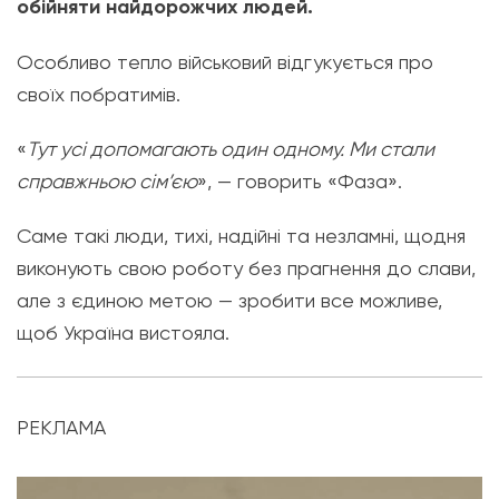
обійняти найдорожчих людей.
Особливо тепло військовий відгукується про
своїх побратимів.
«
Тут усі допомагають один одному. Ми стали
справжньою сім’єю
», — говорить «Фаза».
Саме такі люди, тихі, надійні та незламні, щодня
виконують свою роботу без прагнення до слави,
але з єдиною метою — зробити все можливе,
щоб Україна вистояла.
РЕКЛАМА