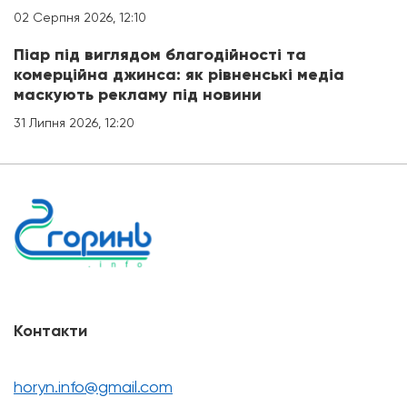
02 Серпня 2026, 12:10
Піар під виглядом благодійності та
комерційна джинса: як рівненські медіа
маскують рекламу під новини
31 Липня 2026, 12:20
Контакти
horyn.info@gmail.com