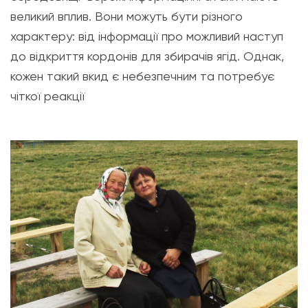
великий вплив. Вони можуть бути різного
характеру: від інформації про можливий наступ
до відкриття кордонів для збирачів ягід. Однак,
кожен такий вкид є небезпечним та потребує
чіткої реакції