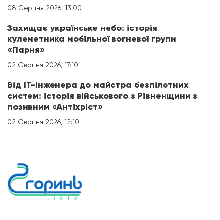
08 Серпня 2026, 13:00
Захищає українське небо: історія
кулеметника мобільної вогневої групи
«Парня»
02 Серпня 2026, 17:10
Від IT-інженера до майстра безпілотних
систем: історія військового з Рівненщини з
позивним «Антіхріст»
02 Серпня 2026, 12:10