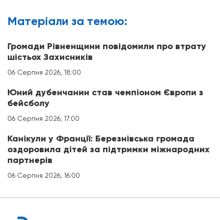
Матерiали за темою:
Громади Рівненщини повідомили про втрату
шістьох Захисників
06 Серпня 2026, 18:00
Юний дубенчанин став чемпіоном Європи з
бейсболу
06 Серпня 2026, 17:00
Канікули у Франції: Березнівська громада
оздоровила дітей за підтримки міжнародних
партнерів
06 Серпня 2026, 16:00