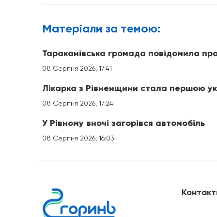
Матерiали за темою:
Тараканівська громада повідомила про
08 Серпня 2026, 17:41
Лікарка з Рівненщини стала першою ук
08 Серпня 2026, 17:24
У Рівному вночі загорівся автомобіль
08 Серпня 2026, 16:03
Контакт