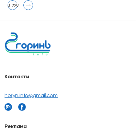
3 229
Контакти
horyn.info@gmail.com
Реклама