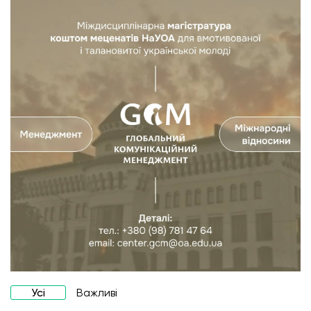
Усі
Важливі