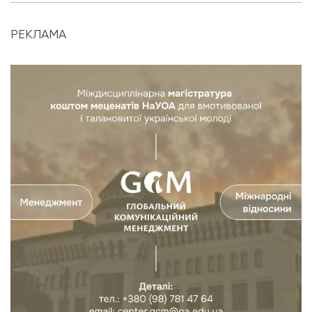
РЕКЛАМА