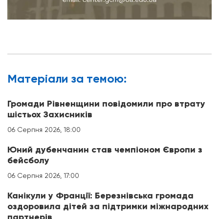
Матерiали за темою:
Громади Рівненщини повідомили про втрату
шістьох Захисників
06 Серпня 2026, 18:00
Юний дубенчанин став чемпіоном Європи з
бейсболу
06 Серпня 2026, 17:00
Канікули у Франції: Березнівська громада
оздоровила дітей за підтримки міжнародних
партнерів