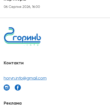
06 Серпня 2026, 16:00
Контакти
horyn.info@gmail.com
Реклама