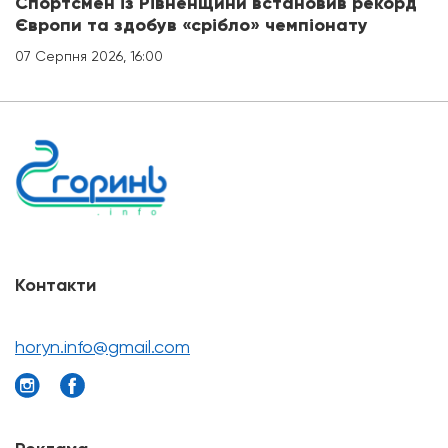
Спортсмен із Рівненщини встановив рекорд
Європи та здобув «срібло» чемпіонату
07 Серпня 2026, 16:00
Контакти
horyn.info@gmail.com