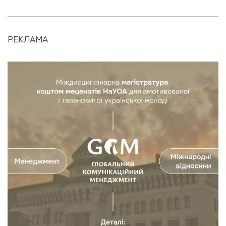
РЕКЛАМА