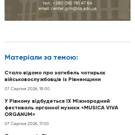
Матерiали за темою:
Стало відомо про загибель чотирьох
військовослужбовців із Рівненщини
07 Серпня 2026, 18:00
У Рівному відбудеться IX Міжнародний
фестиваль органної музики «MUSICA VIVA
ORGANUM»
07 Серпня 2026, 17:00