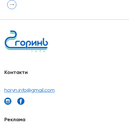
Контакти
horyn.info@gmail.com
Реклама