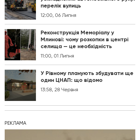
перелік вулиць
12:00, 06 Липня
Реконструкція Меморіалу у
Млинові: чому розкопки в центрі
селища — це необхідність
11:00, 01 Липня
У Рівному планують збудувати ще
один ЦНАП: що відомо
13:58, 28 Червня
РЕКЛАМА