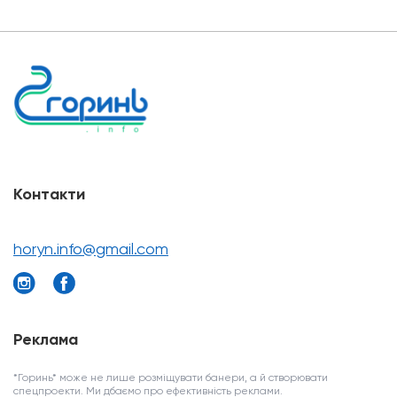
Контакти
horyn.info@gmail.com
Реклама
*Горинь* може не лише розміщувати банери, а й створювати
спецпроекти. Ми дбаємо про ефективність реклами.