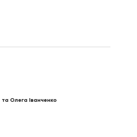
у та Олега Іванченко