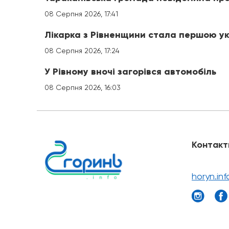
08 Серпня 2026, 17:41
Лікарка з Рівненщини стала першою ук
08 Серпня 2026, 17:24
У Рівному вночі загорівся автомобіль
08 Серпня 2026, 16:03
Контакт
horyn.in