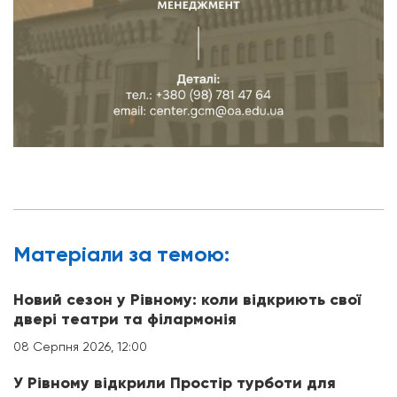
Матерiали за темою:
Новий сезон у Рівному: коли відкриють свої
двері театри та філармонія
08 Серпня 2026, 12:00
У Рівному відкрили Простір турботи для