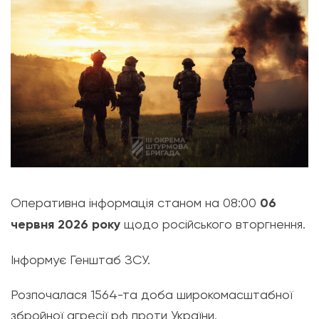
Оперативна інформація станом на 08:00
06
червня 2026 року
щодо російського вторгнення.
Інформує Генштаб ЗСУ.
Розпочалася 1564-та доба широкомасштабної
збройної агресії рф проти України.