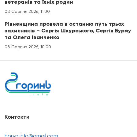
ветеранів та їхніх родин
08 Серпня 2026, 11:00
Рівненщина провела в останню путь трьох
захисників – Сергія Шкурського, Сергія Бурму
та Олега Іванченко
08 Серпня 2026, 10:00
Контакти
horyn.info@gmail.com