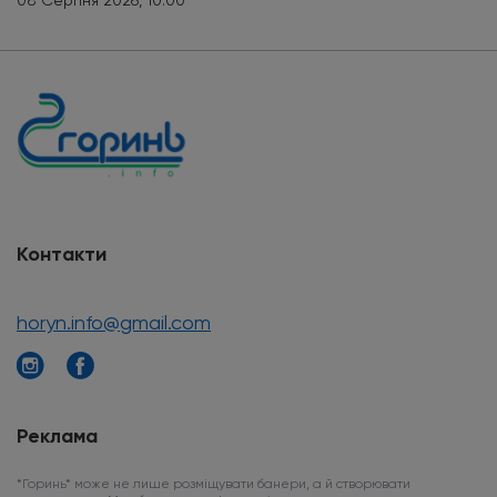
Контакти
horyn.info@gmail.com
Реклама
*Горинь* може не лише розміщувати банери, а й створювати