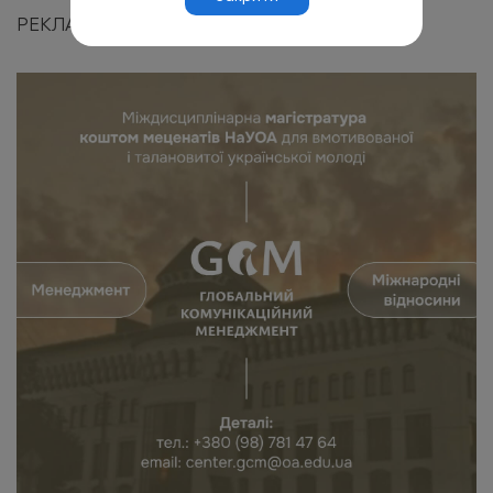
РЕКЛАМА