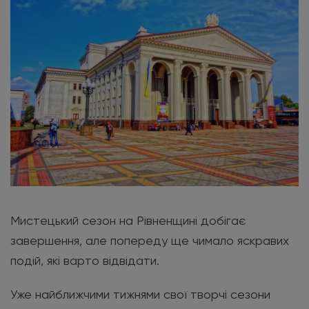
Мистецький сезон на Рівненщині добігає
завершення, але попереду ще чимало яскравих
подій, які варто відвідати.
Уже найближчими тижнями свої творчі сезони