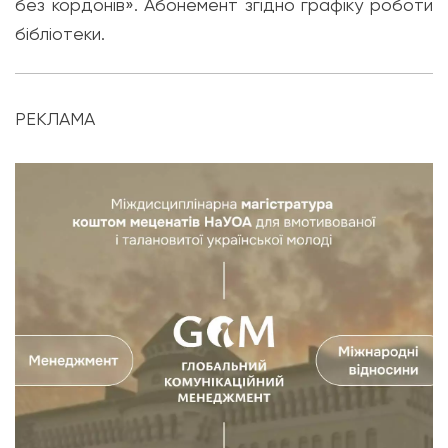
без кордонів». Абонемент згідно графіку роботи
бібліотеки.
РЕКЛАМА