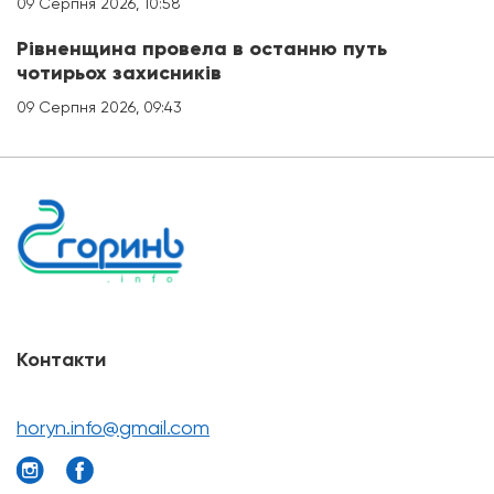
09 Серпня 2026, 10:58
Рівненщина провела в останню путь
чотирьох захисників
09 Серпня 2026, 09:43
Контакти
horyn.info@gmail.com