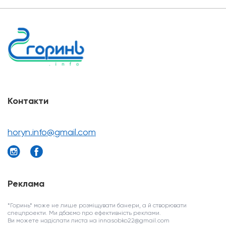
Контакти
horyn.info@gmail.com
Реклама
*Горинь* може не лише розміщувати банери, а й створювати
спецпроекти. Ми дбаємо про ефективність реклами.
Ви можете надіслати листа на innasobko22@gmail.com