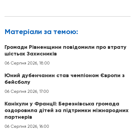
Матерiали за темою:
Громади Рівненщини повідомили про втрату
шістьох Захисників
06 Серпня 2026, 18:00
Юний дубенчанин став чемпіоном Європи з
бейсболу
06 Серпня 2026, 17:00
Канікули у Франції: Березнівська громада
оздоровила дітей за підтримки міжнародних
партнерів
06 Серпня 2026, 16:00