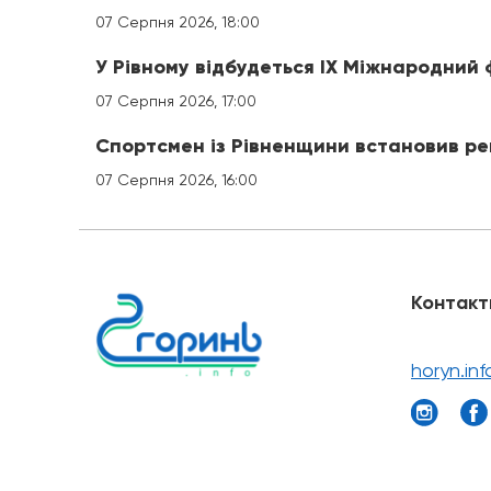
07 Серпня 2026, 18:00
У Рівному відбудеться IX Міжнародний
07 Серпня 2026, 17:00
Спортсмен із Рівненщини встановив ре
07 Серпня 2026, 16:00
Контакт
horyn.in