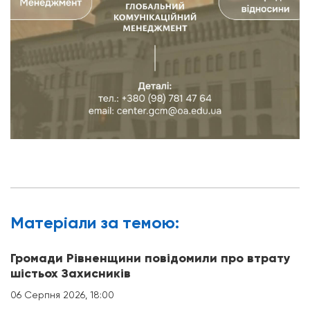
Матерiали за темою:
Громади Рівненщини повідомили про втрату
шістьох Захисників
06 Серпня 2026, 18:00