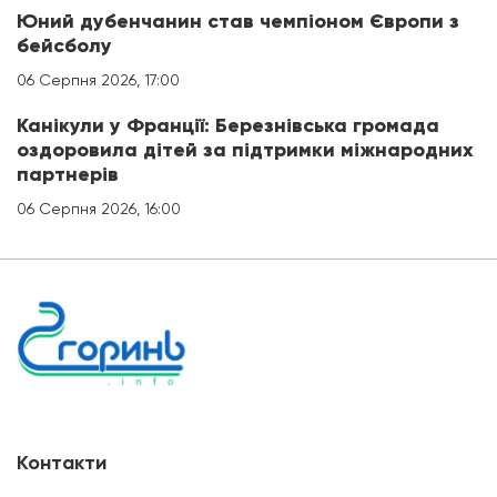
Юний дубенчанин став чемпіоном Європи з
бейсболу
06 Серпня 2026, 17:00
Канікули у Франції: Березнівська громада
оздоровила дітей за підтримки міжнародних
партнерів
06 Серпня 2026, 16:00
Контакти