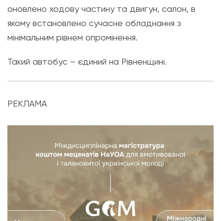
оновлено ходову частину та двигун, салон, в
якому встановлено сучасне обладнання з
мінімальним рівнем опромінення.
Такий автобус – єдиний на Рівненщині.
РЕКЛАМА