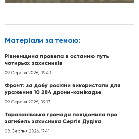
Матерiали за темою:
Рівненщина провела в останню путь
чотирьох захисників
09 Серпня 2026, 09:43
Фронт: за добу росіяни використали для
ураження 10 284 дрони-камікадзе
09 Серпня 2026, 09:13
Тараканівська громада повідомила про
загибель захисника Сергія Дудіка
08 Серпня 2026, 17:41