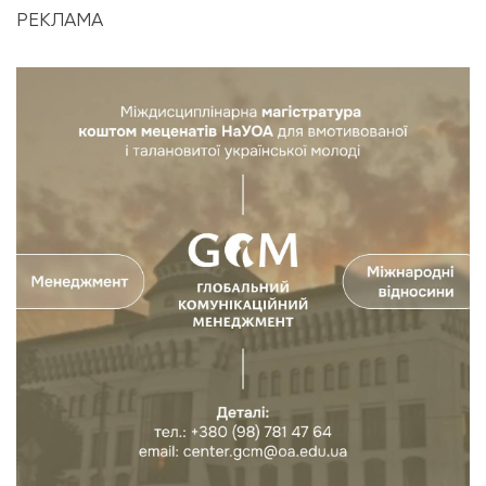
РЕКЛАМА