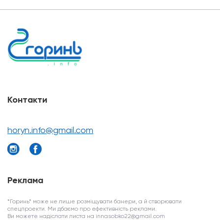
Контакти
horyn.info@gmail.com
Реклама
*Горинь* може не лише розміщувати банери, а й створювати
спецпроекти. Ми дбаємо про ефективність реклами.
Ви можете надіслати листа на innasobko22@gmail.com