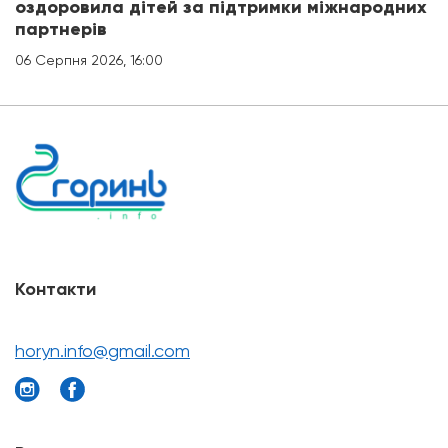
оздоровила дітей за підтримки міжнародних
партнерів
06 Серпня 2026, 16:00
Контакти
horyn.info@gmail.com