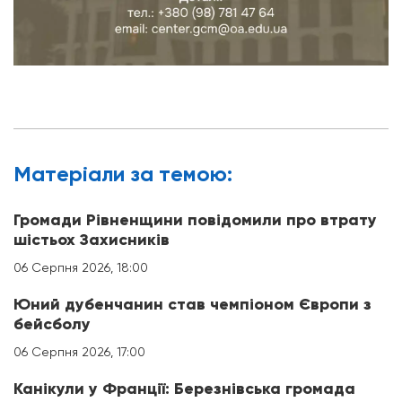
Матерiали за темою:
Громади Рівненщини повідомили про втрату
шістьох Захисників
06 Серпня 2026, 18:00
Юний дубенчанин став чемпіоном Європи з
бейсболу
06 Серпня 2026, 17:00
Канікули у Франції: Березнівська громада