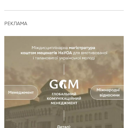
РЕКЛАМА