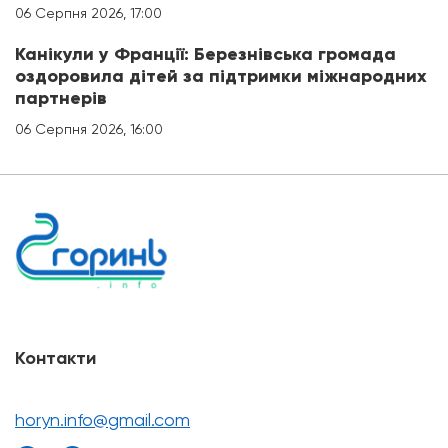
06 Серпня 2026, 17:00
Канікули у Франції: Березнівська громада
оздоровила дітей за підтримки міжнародних
партнерів
06 Серпня 2026, 16:00
Контакти
horyn.info@gmail.com