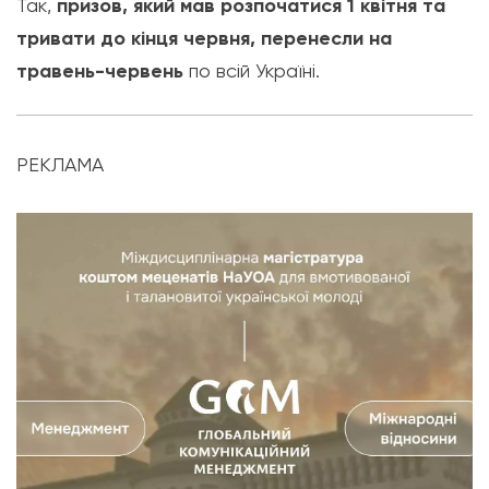
Так,
призов, який мав розпочатися 1 квітня та
тривати до кінця червня, перенесли на
травень-червень
по всій Україні.
РЕКЛАМА