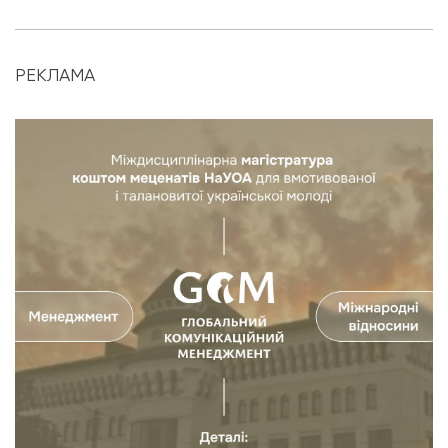
РЕКЛАМА