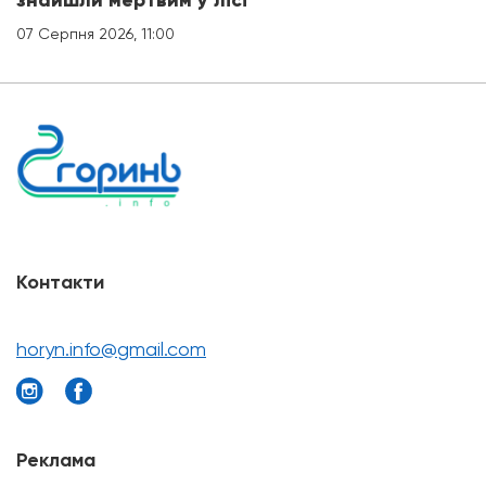
знайшли мертвим у лісі
07 Серпня 2026, 11:00
Контакти
horyn.info@gmail.com
Реклама