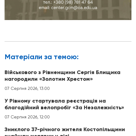
Матерiали за темою:
Військового з Рівненщини Сергія Блищика
нагородили «Золотим Хрестом»
07 Серпня 2026, 13:00
У Рівному стартувала реєстрація на
благодійний велопробіг «За Незалежність»
07 Серпня 2026, 12:00
Зниклого 37-річного жителя Костопільщини