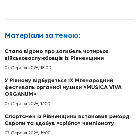
Матерiали за темою:
Стало відомо про загибель чотирьох
військовослужбовців із Рівненщини
07 Серпня 2026, 18:00
У Рівному відбудеться IX Міжнародний
фестиваль органної музики «MUSICA VIVA
ORGANUM»
07 Серпня 2026, 17:00
Спортсмен із Рівненщини встановив рекорд
Європи та здобув «срібло» чемпіонату
07 Серпня 2026, 16:00