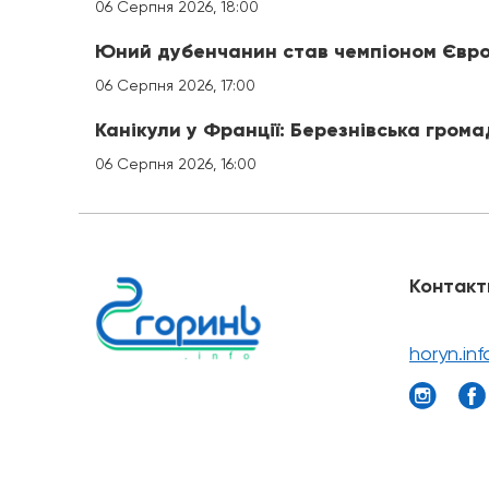
06 Серпня 2026, 18:00
Юний дубенчанин став чемпіоном Євро
06 Серпня 2026, 17:00
Канікули у Франції: Березнівська гром
06 Серпня 2026, 16:00
Контакт
horyn.in