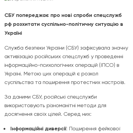
СБУ попереджає про нові спроби спецслужб
рф розхитати суспільно-політичну ситуацію в
Україні
Служба безпеки України (СБУ) зафіксувала значну
активізацію російських спецслужб у проведенні
інформаційно-психологічних операцій (ІПСО) в
Україні. Метою цих операцій є розкол
суспільства та поширення протестних настроїв.
За даними СБУ, російські спецслужби
використовують різноманітні методи для
досягнення своїх цілей. Серед них:
Інформаційні диверсії
: Поширення фейкової