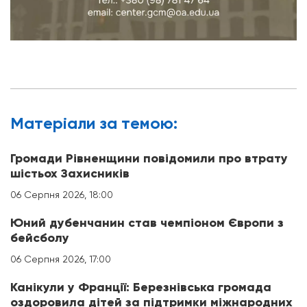
Матерiали за темою:
Громади Рівненщини повідомили про втрату
шістьох Захисників
06 Серпня 2026, 18:00
Юний дубенчанин став чемпіоном Європи з
бейсболу
06 Серпня 2026, 17:00
Канікули у Франції: Березнівська громада
оздоровила дітей за підтримки міжнародних