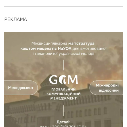
РЕКЛАМА