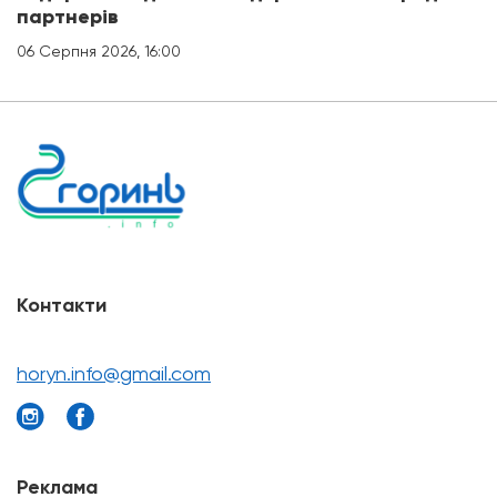
партнерів
06 Серпня 2026, 16:00
Контакти
horyn.info@gmail.com
Реклама