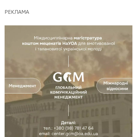
РЕКЛАМА