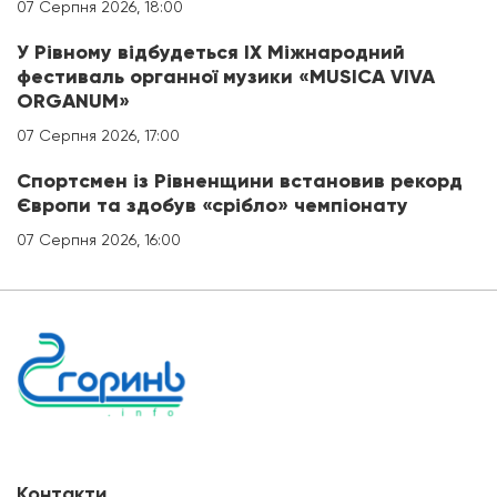
07 Серпня 2026, 18:00
У Рівному відбудеться IX Міжнародний
фестиваль органної музики «MUSICA VIVA
ORGANUM»
07 Серпня 2026, 17:00
Спортсмен із Рівненщини встановив рекорд
Європи та здобув «срібло» чемпіонату
07 Серпня 2026, 16:00
Контакти