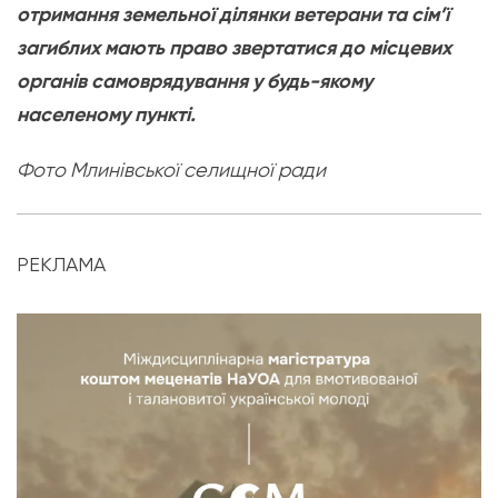
отримання земельної ділянки ветерани та сім’ї
загиблих мають право звертатися до місцевих
органів самоврядування у будь-якому
населеному пункті.
Фото Млинівської селищної ради
РЕКЛАМА