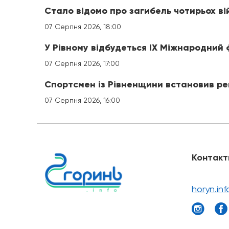
Стало відомо про загибель чотирьох ві
07 Серпня 2026, 18:00
У Рівному відбудеться IX Міжнародний
07 Серпня 2026, 17:00
Спортсмен із Рівненщини встановив ре
07 Серпня 2026, 16:00
Контакт
horyn.in