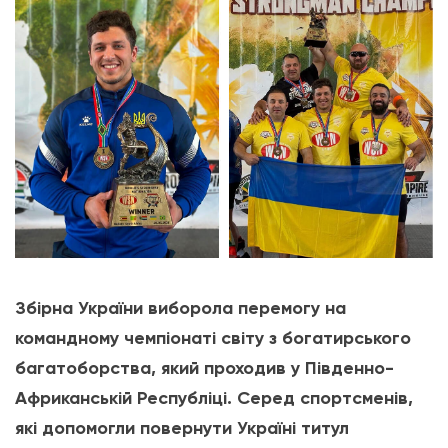
Збірна України виборола перемогу на
командному чемпіонаті світу з богатирського
багатоборства, який проходив у Південно-
Африканській Республіці. Серед спортсменів,
які допомогли повернути Україні титул