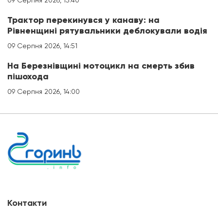
09 Серпня 2026, 15:40
Трактор перекинувся у канаву: на
Рівненщині рятувальники деблокували водія
09 Серпня 2026, 14:51
На Березнівщині мотоцикл на смерть збив
пішохода
09 Серпня 2026, 14:00
Контакти