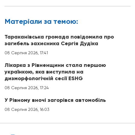
Матерiали за темою:
Тараканівська громада повідомила про
загибель захисника Сергія Дудіка
08 Серпня 2026, 17:41
Лікарка з Рівненщини стала першою
українкою, яка виступила на
дизморфологічній сесії ESHG
08 Серпня 2026, 17:24
У Рівному вночі загорівся автомобіль
08 Серпня 2026, 16:03