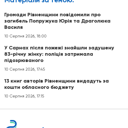
Громади Рівненщини повідомили про
загибель Попружука Юрія та Драголюка
Василя
10 Серпня 2026, 18:00
У Сарнах після пожежі знайшли задушену
83-річну жінку: поліція затримала
підозрюваного
10 Серпня 2026, 17:45
13 книг авторів Рівненщини видадуть за
кошти обласного бюджету
10 Серпня 2026, 17:15