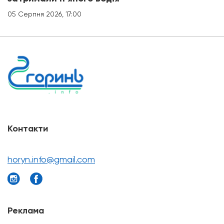
05 Серпня 2026, 17:00
Контакти
horyn.info@gmail.com
Реклама