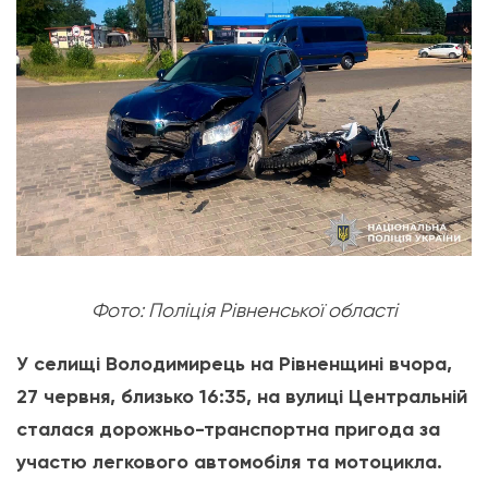
Фото: Поліція Рівненської області
У селищі Володимирець на Рівненщині вчора,
27 червня, близько 16:35, на вулиці Центральній
сталася дорожньо-транспортна пригода за
участю легкового автомобіля та мотоцикла.