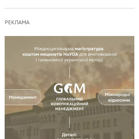
РЕКЛАМА