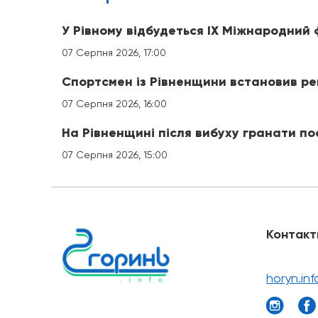
У Рівному відбудеться IX Міжнародний
07 Серпня 2026, 17:00
Спортсмен із Рівненщини встановив ре
07 Серпня 2026, 16:00
На Рівненщині після вибуху гранати 
07 Серпня 2026, 15:00
Контакт
horyn.in