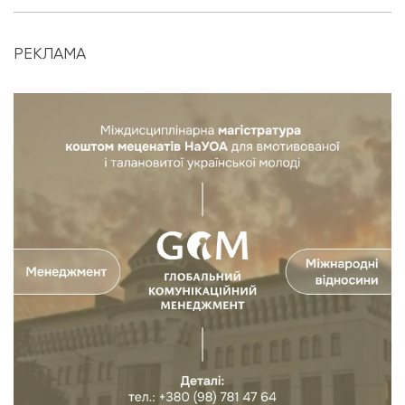
РЕКЛАМА