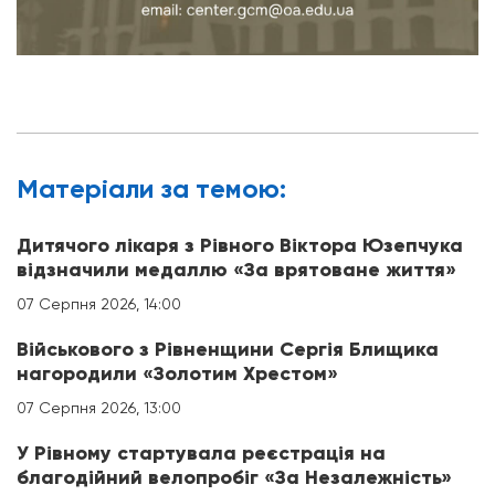
Матерiали за темою:
Дитячого лікаря з Рівного Віктора Юзепчука
відзначили медаллю «За врятоване життя»
07 Серпня 2026, 14:00
Військового з Рівненщини Сергія Блищика
нагородили «Золотим Хрестом»
07 Серпня 2026, 13:00
У Рівному стартувала реєстрація на
благодійний велопробіг «За Незалежність»