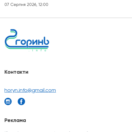
07 Серпня 2026, 12:00
Контакти
horyn.info@gmail.com
Реклама