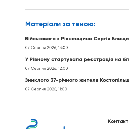
Матерiали за темою:
Військового з Рівненщини Сергія Блищ
07 Серпня 2026, 13:00
У Рівному стартувала реєстрація на б
07 Серпня 2026, 12:00
Зниклого 37-річного жителя Костопіль
07 Серпня 2026, 11:00
Контакт