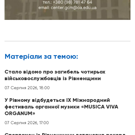
Матерiали за темою:
Стало відомо про загибель чотирьох
військовослужбовців із Рівненщини
07 Серпня 2026, 18:00
У Рівному відбудеться IX Міжнародний
фестиваль органної музики «MUSICA VIVA
ORGANUM»
07 Серпня 2026, 17:00