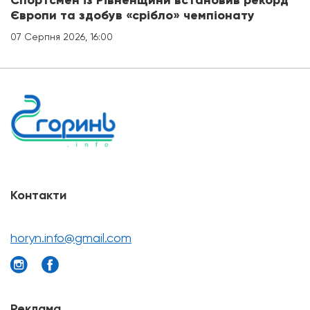
Спортсмен із Рівненщини встановив рекорд
Європи та здобув «срібло» чемпіонату
07 Серпня 2026, 16:00
Контакти
horyn.info@gmail.com
Реклама