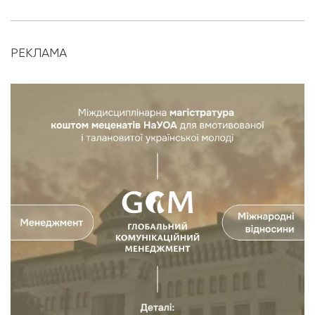
РЕКЛАМА