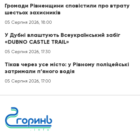
Громади Рівненщини сповістили про втрату
шестьох захисників
05 Серпня 2026, 18:00
У Дубні влаштують Всеукраїнський забіг
«DUBNO CASTLE TRAIL»
05 Серпня 2026, 17:30
Тікав через усе місто: у Рівному поліцейські
затримали п’яного водія
05 Серпня 2026, 17:00