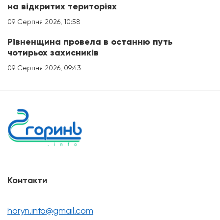
на відкритих територіях
09 Серпня 2026, 10:58
Рівненщина провела в останню путь
чотирьох захисників
09 Серпня 2026, 09:43
Контакти
horyn.info@gmail.com