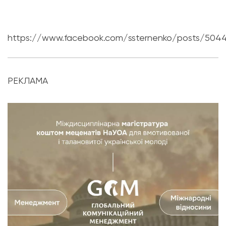
https://www.facebook.com/ssternenko/posts/504
РЕКЛАМА