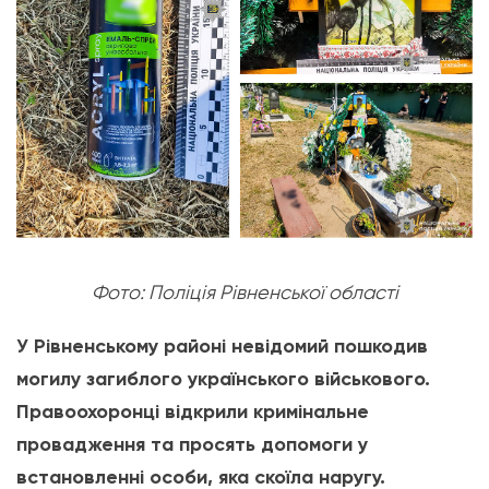
Фото: Поліція Рівненської області
У Рівненському районі невідомий пошкодив
могилу загиблого українського військового.
Правоохоронці відкрили кримінальне
провадження та просять допомоги у
встановленні особи, яка скоїла наругу.