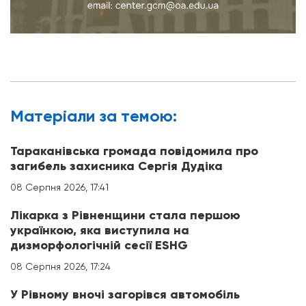
Матерiали за темою:
Тараканівська громада повідомила про
загибель захисника Сергія Дудіка
08 Серпня 2026, 17:41
Лікарка з Рівненщини стала першою
українкою, яка виступила на
дизморфологічній сесії ESHG
08 Серпня 2026, 17:24
У Рівному вночі загорівся автомобіль