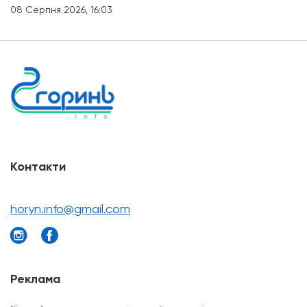
08 Серпня 2026, 16:03
Контакти
horyn.info@gmail.com
Реклама