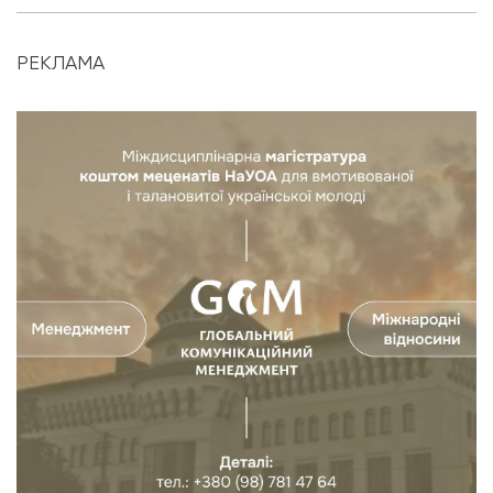
РЕКЛАМА