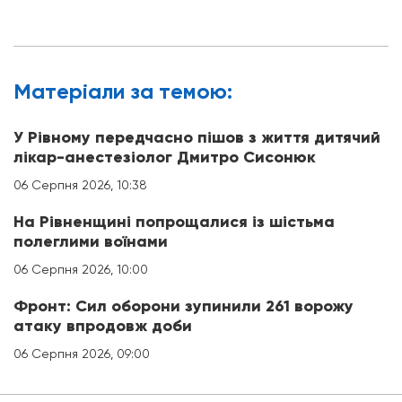
Матерiали за темою:
У Рівному передчасно пішов з життя дитячий
лікар-анестезіолог Дмитро Сисонюк
06 Серпня 2026, 10:38
На Рівненщині попрощалися із шістьма
полеглими воїнами
06 Серпня 2026, 10:00
Фронт: Сил оборони зупинили 261 ворожу
атаку впродовж доби
06 Серпня 2026, 09:00