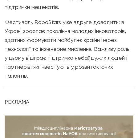
підтримки меценатів.
Фестиваль RoboStars уже вдруге доводить: в
Україні зростає покоління молодих інноваторів,
здатних формувати майбутнє країни через
технології та інженерне мислення. Важливу роль
у цьому відіграє підтримка небайдужих людей і
партнерів, які інвестують у розвиток юних
талантів.
РЕКЛАМА