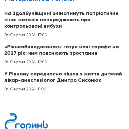
На Здолбунівщині зніматимуть патріотичне
кіно: жителів попереджають про
контрольовані вибухи
06 Серпня 2026, 13:00
«Рівнеоблводоканал» готує нові тарифи на
2027 рік: чим пояснюють зростання
06 Серпня 2026, 12:00
У Рівному передчасно пішов з життя дитячий
лікар-анестезіолог Дмитро Сисонюк
06 Серпня 2026, 11:00