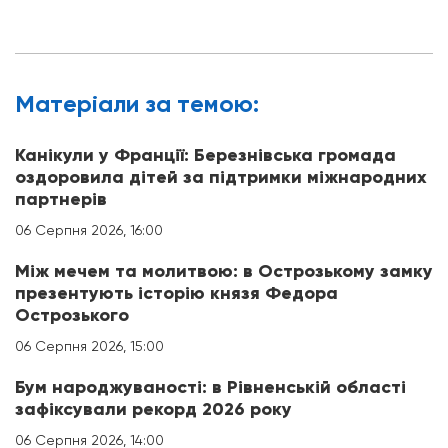
Матерiали за темою:
Канікули у Франції: Березнівська громада
оздоровила дітей за підтримки міжнародних
партнерів
06 Серпня 2026, 16:00
Між мечем та молитвою: в Острозькому замку
презентують історію князя Федора
Острозького
06 Серпня 2026, 15:00
Бум народжуваності: в Рівненській області
зафіксували рекорд 2026 року
06 Серпня 2026, 14:00