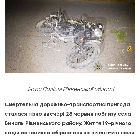
Фото: Поліція Рівненської області
Смертельна дорожньо-транспортна пригода
сталася пізно ввечері 28 червня поблизу села
Бичаль Рівненського району. Життя 19-річного
водія мотоцикла обірвалося за лічені миті після