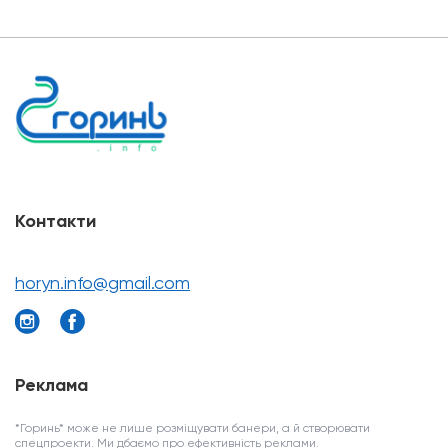
Контакти
horyn.info@gmail.com
Реклама
*Горинь* може не лише розміщувати банери, а й створювати
спецпроекти. Ми дбаємо про ефективність реклами.