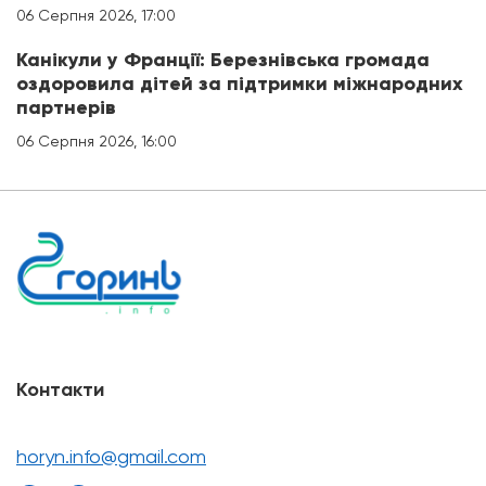
06 Серпня 2026, 17:00
Канікули у Франції: Березнівська громада
оздоровила дітей за підтримки міжнародних
партнерів
06 Серпня 2026, 16:00
Контакти
horyn.info@gmail.com