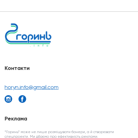
Контакти
horyn.info@gmail.com
Реклама
*Горинь* може не лише розміщувати банери, а й створювати
спецпроекти. Ми дбаємо про ефективність реклами.