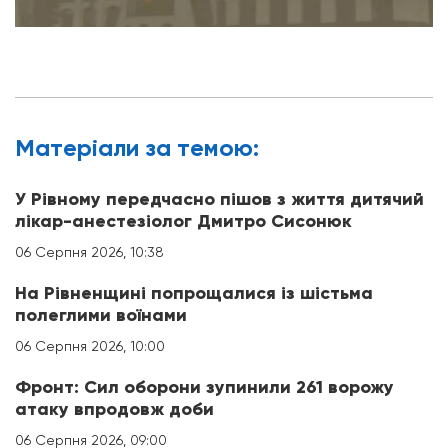
Матерiали за темою:
У Рівному передчасно пішов з життя дитячий
лікар-анестезіолог Дмитро Сисонюк
06 Серпня 2026, 10:38
На Рівненщині попрощалися із шістьма
полеглими воїнами
06 Серпня 2026, 10:00
Фронт: Сил оборони зупинили 261 ворожу
атаку впродовж доби
06 Серпня 2026, 09:00