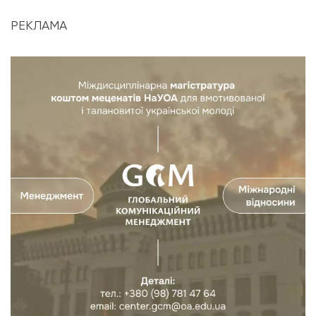
РЕКЛАМА