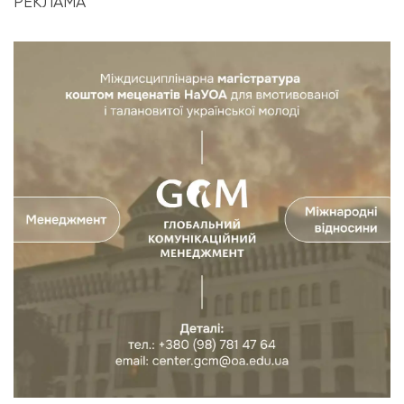
РЕКЛАМА