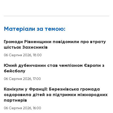
Матерiали за темою:
Громади Рівненщини повідомили про втрату
шістьох Захисників
06 Серпня 2026, 18:00
Юний дубенчанин став чемпіоном Європи з
бейсболу
06 Серпня 2026, 17:00
Канікули у Франції: Березнівська громада
оздоровила дітей за підтримки міжнародних
партнерів
06 Серпня 2026, 16:00