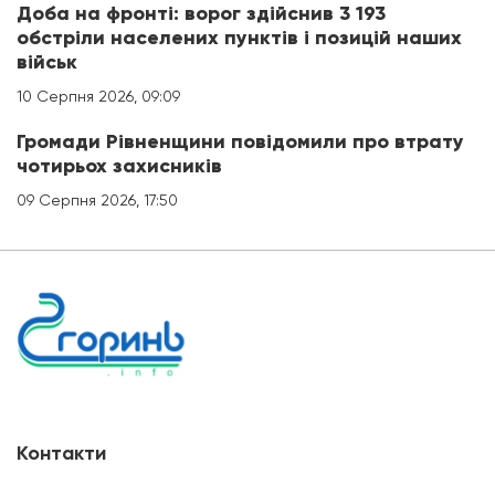
Доба на фронті: ворог здійснив 3 193
обстріли населених пунктів і позицій наших
військ
10 Серпня 2026, 09:09
Громади Рівненщини повідомили про втрату
чотирьох захисників
09 Серпня 2026, 17:50
Контакти