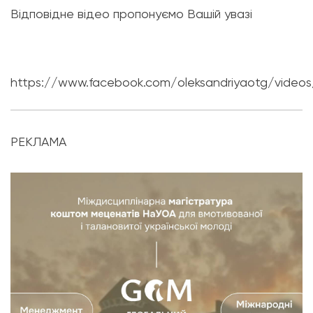
Відповідне відео пропонуємо Вашій увазі
https://www.facebook.com/oleksandriyaotg/video
РЕКЛАМА