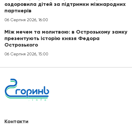
оздоровила дітей за підтримки міжнародних
партнерів
06 Серпня 2026, 16:00
Між мечем та молитвою: в Острозькому замку
презентують історію князя Федора
Острозького
06 Серпня 2026, 15:00
Контакти