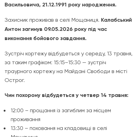
Васильовича, 21.12.1991 року народження.
Захисник проживав в селі Мощаниця.
Калабський
Антон загинув 09.05.2026 року під час
виконання бойового завдання.
Зустріч кортежу відбудеться у середу, 13 травня,
за таким графіком: 15:15–15:30 — зустріч
траурного кортежу на Майдані Свободи в місті
Острог.
Чин похорону відбудеться у четвер 14 травня:
12:00 – прощання із загиблим за місцем
проживання
13:30 – поховання на кладовищі в селі
Мощаниця