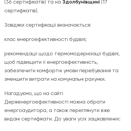
(36 сертифікатів) та на
Здолбунівщині
(17
сертифікатів).
Завдяки сертифікації визначається:
клас енергоефективності будівлі;
рекомендації щодо термомодернізації будівлі,
щоб підвищити її енергоефективність,
забезпечити комфортні умови перебування та
зменшити витрати на комунальні рахунки.
Нагадуємо, що на сайті
Держенергоефективності можна обрати
енергоаудитора, а також переглянути вже
видані сертифікати. До уваги усіх зацікавлених: