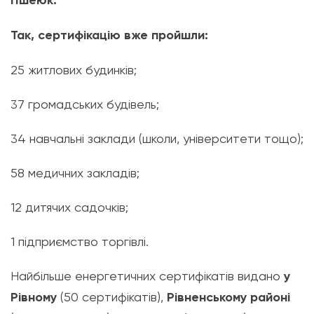
Пшеюк.
Так, сертифікацію вже пройшли:
25 житлових будинків;
37 громадських будівель;
34 навчальні заклади (школи, університети тощо);
58 медичних закладів;
12 дитячих садочків;
1 підприємство торгівлі.
Найбільше енергетичних сертифікатів видано
у
Рівному
(50 сертифікатів),
Рівненському районі