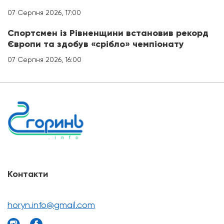
07 Серпня 2026, 17:00
Спортсмен із Рівненщини встановив рекорд
Європи та здобув «срібло» чемпіонату
07 Серпня 2026, 16:00
Контакти
horyn.info@gmail.com