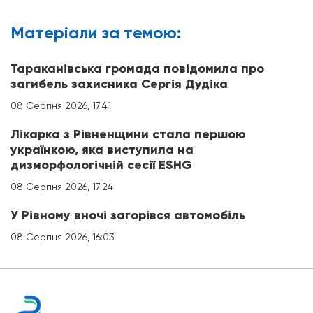
Матерiали за темою:
Тараканівська громада повідомила про
загибель захисника Сергія Дудіка
08 Серпня 2026, 17:41
Лікарка з Рівненщини стала першою
українкою, яка виступила на
дизморфологічній сесії ESHG
08 Серпня 2026, 17:24
У Рівному вночі загорівся автомобіль
08 Серпня 2026, 16:03