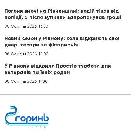
Погоня вночі на Рівненщині: водій тікав від
поліції, а після зупинки запропонував гроші
08 Серпня 2026, 13:50
Новий сезон у Рівному: коли відкриють свої
двері театри та філармонія
08 Серпня 2026, 12:00
У Рівному відкрили Простір турботи для
ветеранів та їхніх родин
08 Серпня 2026, 11:00